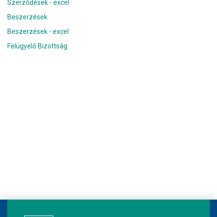
Szerződések - excel
Beszerzések
Beszerzések - excel
Felügyelő Bizottság