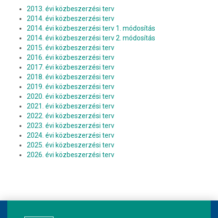
2013. évi közbeszerzési terv
2014. évi közbeszerzési terv
2014. évi közbeszerzési terv 1. módosítás
2014. évi közbeszerzési terv 2. módosítás
2015. évi közbeszerzési terv
2016. évi közbeszerzési terv
2017. évi közbeszerzési terv
2018. évi közbeszerzési terv
2019. évi közbeszerzési terv
2020. évi közbeszerzési terv
2021. évi közbeszerzési terv
2022. évi közbeszerzési terv
2023. évi közbeszerzési terv
2024. évi közbeszerzési terv
2025. évi közbeszerzési terv
2026. évi közbeszerzési terv